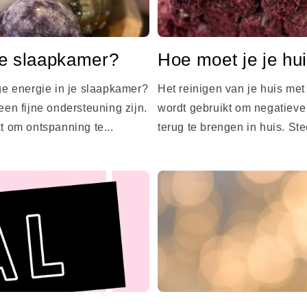
de slaapkamer?
Hoe moet je je hui
ige energie in je slaapkamer?
Het reinigen van je huis met
en fijne ondersteuning zijn.
wordt gebruikt om negatieve 
 om ontspanning te...
terug te brengen in huis. Ste