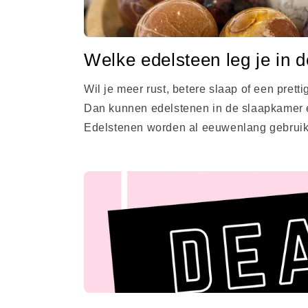
Welke edelsteen leg je in 
Wil je meer rust, betere slaap of een prett
Dan kunnen edelstenen in de slaapkamer e
Edelstenen worden al eeuwenlang gebruikt