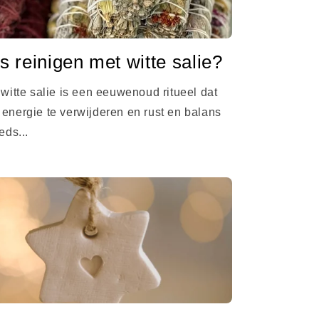
s reinigen met witte salie?
 witte salie is een eeuwenoud ritueel dat
energie te verwijderen en rust en balans
eds...