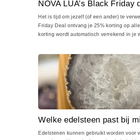
NOVA LUA’s Black Friday de
Het is tijd om jezelf (of een ander) te ver
Friday Deal ontvang je 25% korting op alle
korting wordt automatisch verrekend in je 
Welke edelsteen past bij m
Edelstenen kunnen gebruikt worden voor v