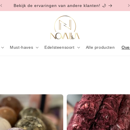
Bekijk de ervaringen van andere klanten! 🌙
Must-haves
Edelsteensoort
Alle producten
Ove