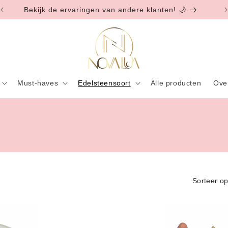
Bekijk de ervaringen van andere klanten! 🌙
Must-haves
Edelsteensoort
Alle producten
Ove
Sorteer op