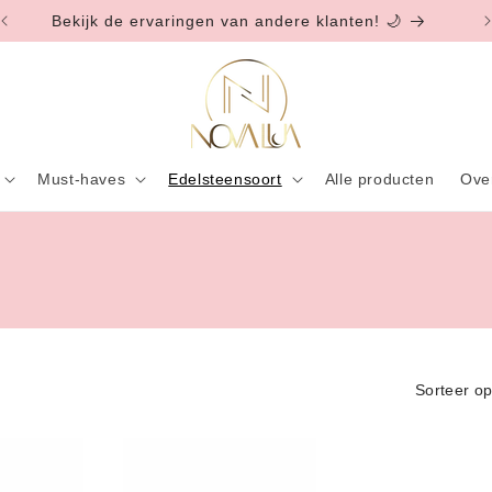
Bekijk de ervaringen van andere klanten! 🌙
Must-haves
Edelsteensoort
Alle producten
Ove
Sorteer op