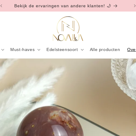
Bekijk de ervaringen van andere klanten! 🌙
Must-haves
Edelsteensoort
Alle producten
Ove