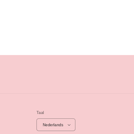
Taal
Nederlands