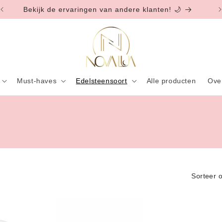
Bekijk de ervaringen van andere klanten! 🌙
Must-haves
Edelsteensoort
Alle producten
Ove
Sorteer 