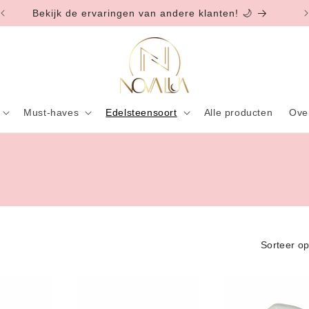
Bekijk de ervaringen van andere klanten! 🌙
Must-haves
Edelsteensoort
Alle producten
Ove
Sorteer op