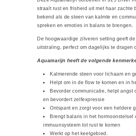
straalt rust en frisheid uit met haar zachte
bekend als de steen van kalmte en communi
spreken en emoties in balans te brengen.
De hoogwaardige zilveren setting geeft de
uitstraling, perfect om dagelijks te dragen
Aquamarijn heeft de volgende kenmerk
Kalmerende steen voor lichaam en g
Helpt om in de flow te komen en in he
Bevorder communicatie, helpt angst 
en bevordert zelfexpressie
Ontspant en zorgt voor een heldere 
Brengt balans in het hormoonstelsel 
immuunsysteem tot rust te komen
Werkt op het keelgebied.