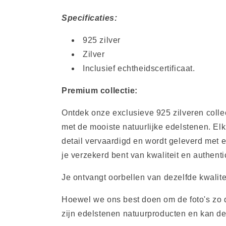
Specificaties:
925 zilver
Zilver
Inclusief echtheidscertificaat.
Premium collectie:
Ontdek onze exclusieve 925 zilveren colle
met de mooiste natuurlijke edelstenen. Elk
detail vervaardigd en wordt geleverd met e
je verzekerd bent van kwaliteit en authentic
Je ontvangt oorbellen van dezelfde kwalitei
Hoewel we ons best doen om de foto's zo d
zijn edelstenen natuurproducten en kan de 