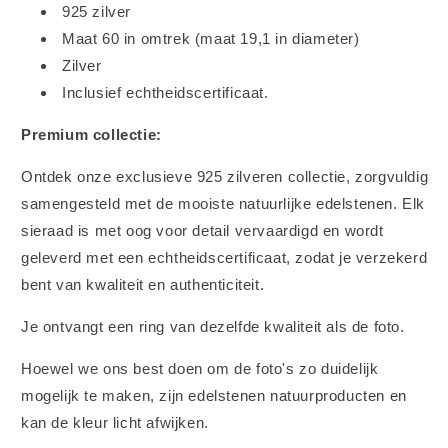
925 zilver
Maat 60 in omtrek (maat 19,1 in diameter)
Zilver
Inclusief echtheidscertificaat.
Premium collectie:
Ontdek onze exclusieve 925 zilveren collectie, zorgvuldig
samengesteld met de mooiste natuurlijke edelstenen. Elk
sieraad is met oog voor detail vervaardigd en wordt
geleverd met een echtheidscertificaat, zodat je verzekerd
bent van kwaliteit en authenticiteit.
Je ontvangt een ring van dezelfde kwaliteit als de foto.
Hoewel we ons best doen om de foto's zo duidelijk
mogelijk te maken, zijn edelstenen natuurproducten en
kan de kleur licht afwijken.