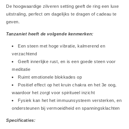
De hoogwaardige zilveren setting geeft de ring een luxe
uitstraling, perfect om dagelijks te dragen of cadeau te
geven.
Tanzaniet heeft de volgende kenmerken:
Een steen met hoge vibratie, kalmerend en
verzachtend
Geeft innerlijke rust, en is een goede steen voor
meditatie
Ruimt emotionele blokkades op
Positief effect op het kruin chakra en het 3e oog,
waardoor het zorgt voor spiritueel inzicht
Fysiek kan het het immuunsysteem versterken, en
ondersteunen bij vermoeidheid en spanningsklachten
Specificaties: