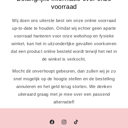
voorraad
Wij doen ons uiterste best om onze online voorraad
up-to-date te houden. Omdat wij echter geen aparte
voorraad hanteren voor onze webshop en fysieke
winkel, kan het in uitzonderlijke gevallen voorkomen
dat een product online besteld wordt terwijl het net in
de winkel is verkocht.
Mocht dit onverhoopt gebeuren, dan zullen wij je zo
snel mogelijk op de hoogte stellen en de bestelling
annuleren en het geld terug storten. We denken
uiteraard graag met je mee over een passend
alternatief!
Facebook
Instagram
TikTok